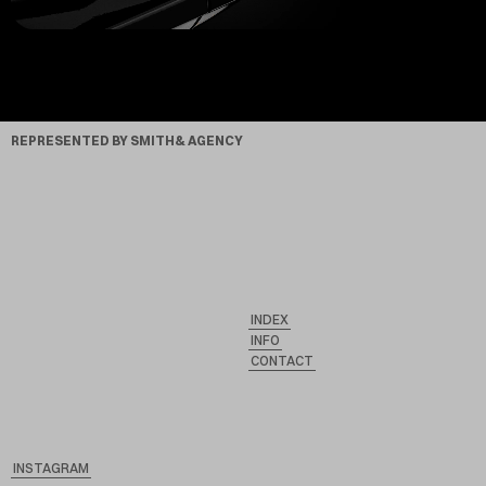
REPRESENTED BY SMITH& AGENCY
INDEX
INFO
CONTACT
INSTAGRAM